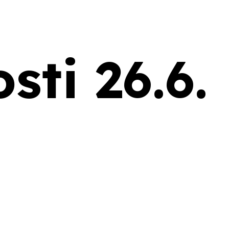
sti 26.6.