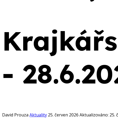
Krajkářs
- 28.6.20
David Prouza
Aktuality
25. červen 2026
Aktualizováno: 25. 