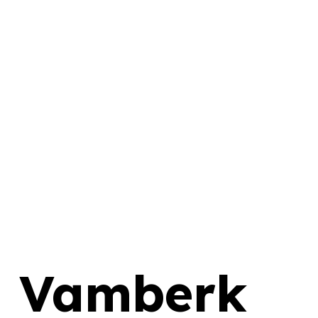
a Vamberk