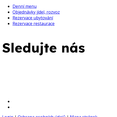
Denní menu
Objednávky jídel, rozvoz
Rezervace ubytování
Rezervace restaurace
Sledujte nás