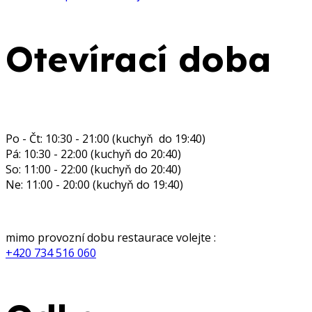
Otevírací doba
Provozní doba restaurace :
Po - Čt: 10:30 - 21:00 (kuchyň do 19:40)
Pá: 10:30 - 22:00 (kuchyň do 20:40)
So: 11:00 - 22:00 (kuchyň do 20:40)
Ne: 11:00 - 20:00 (kuchyň do 19:40)
Recepce, ubytování:
mimo provozní dobu restaurace volejte :
+420 734 516 060