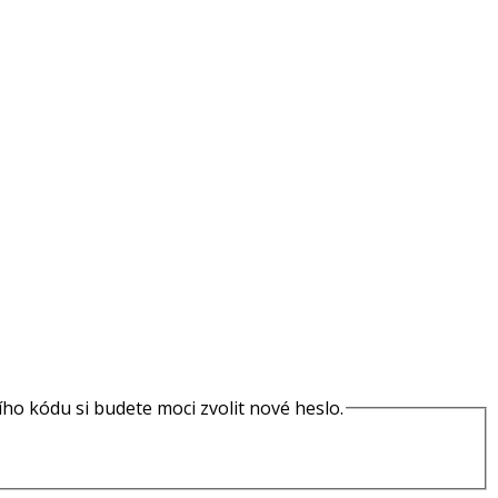
o kódu si budete moci zvolit nové heslo.